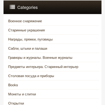
Categories
Военное снаряжение
Старинные украшения
Награды, пряжки, пуговицы
Сабли, штыки и палаши
Гравюры и журналы. Военные журналы
Предметы интерьера. Старинный интерьер
Столовая посуда и приборы
Books
Монеты и слитки
Открытки