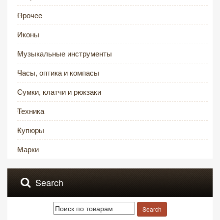
Прочее
Иконы
Музыкальные инструменты
Часы, оптика и компасы
Сумки, клатчи и рюкзаки
Техника
Купюры
Марки
Search
Search