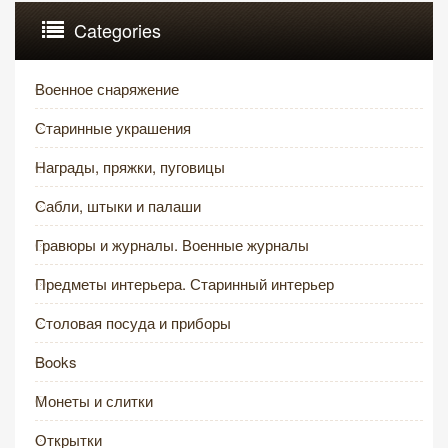
Categories
Военное снаряжение
Старинные украшения
Награды, пряжки, пуговицы
Сабли, штыки и палаши
Гравюры и журналы. Военные журналы
Предметы интерьера. Старинный интерьер
Столовая посуда и приборы
Books
Монеты и слитки
Открытки