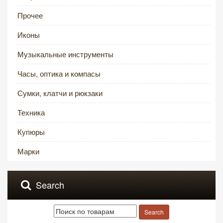
Прочее
Иконы
Музыкальные инструменты
Часы, оптика и компасы
Сумки, клатчи и рюкзаки
Техника
Купюры
Марки
Search
Search