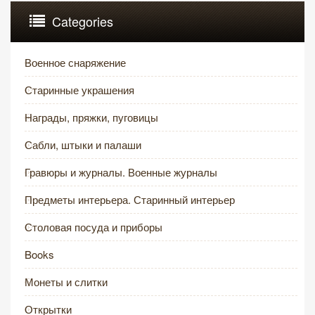
Categories
Военное снаряжение
Старинные украшения
Награды, пряжки, пуговицы
Сабли, штыки и палаши
Гравюры и журналы. Военные журналы
Предметы интерьера. Старинный интерьер
Столовая посуда и приборы
Books
Монеты и слитки
Открытки