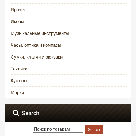
Прочее
Иконы
Музыкальные инструменты
Часы, оптика и компасы
Сумки, клатчи и рюкзаки
Техника
Купюры
Марки
Search
Search